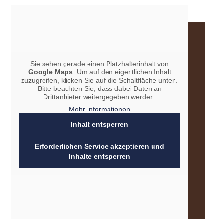
Sie sehen gerade einen Platzhalterinhalt von
Google Maps
. Um auf den eigentlichen Inhalt
zuzugreifen, klicken Sie auf die Schaltfläche unten.
Bitte beachten Sie, dass dabei Daten an
Drittanbieter weitergegeben werden.
Mehr Informationen
Inhalt entsperren
Erforderlichen Service akzeptieren und
Inhalte entsperren