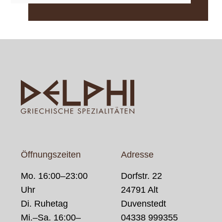
Öffnungszeiten
Adresse
Mo. 16:00–23:00
Dorfstr. 22
Uhr
24791 Alt
Di. Ruhetag
Duvenstedt
Mi.–Sa. 16:00–
04338 999355