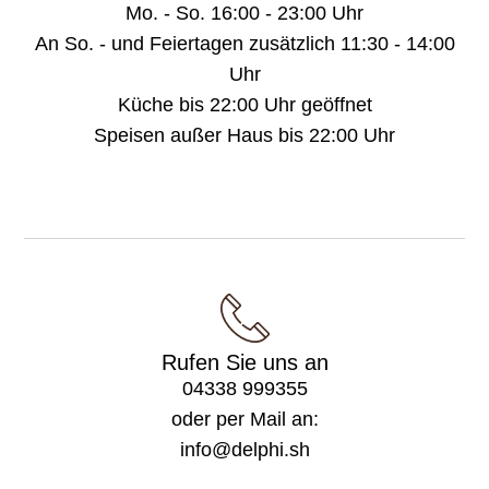
Mo. - So. 16:00 - 23:00 Uhr
An So. - und Feiertagen zusätzlich 11:30 - 14:00
Uhr
Küche bis 22:00 Uhr geöffnet
Speisen außer Haus bis 22:00 Uhr
Rufen Sie uns an
04338 999355
oder per Mail an:
info@delphi.sh