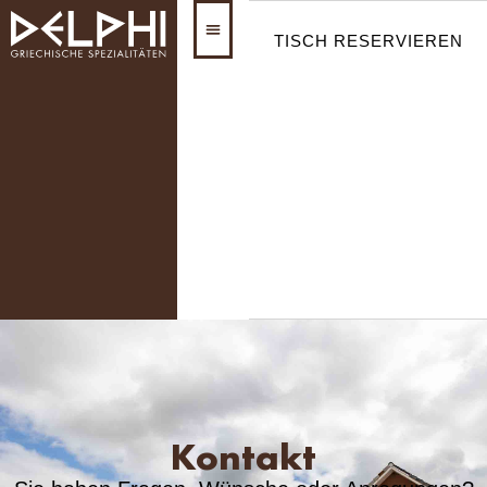
TISCH RESERVIEREN
Kontakt