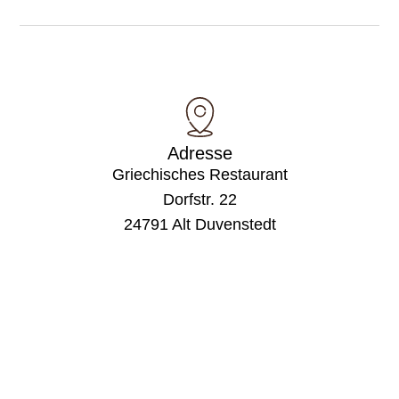
Adresse
Griechisches Restaurant
Dorfstr. 22
24791 Alt Duvenstedt